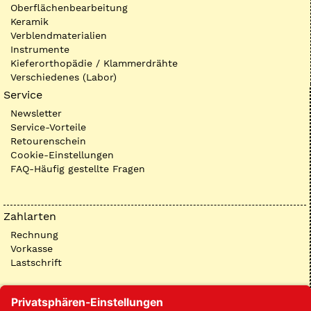
Oberflächenbearbeitung
Keramik
Verblendmaterialien
Instrumente
Kieferorthopädie / Klammerdrähte
Verschiedenes (Labor)
Service
Newsletter
Service-Vorteile
Retourenschein
Cookie-Einstellungen
FAQ-Häufig gestellte Fragen
Zahlarten
Rechnung
Vorkasse
Lastschrift