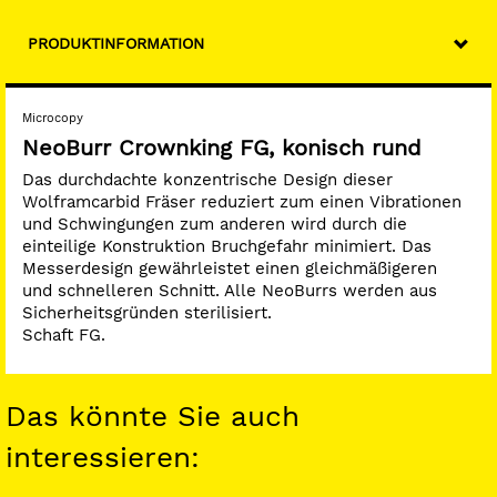
PRODUKTINFORMATION
Microcopy
NeoBurr Crownking FG, konisch rund
Das durchdachte konzentrische Design dieser
Wolframcarbid Fräser reduziert zum einen Vibrationen
und Schwingungen zum anderen wird durch die
einteilige Konstruktion Bruchgefahr minimiert. Das
Messerdesign gewährleistet einen gleichmäßigeren
und schnelleren Schnitt. Alle NeoBurrs werden aus
Sicherheitsgründen sterilisiert.
Schaft FG.
Das könnte Sie auch
interessieren: