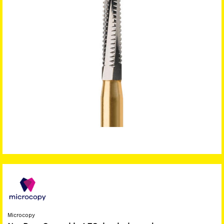
Microcopy