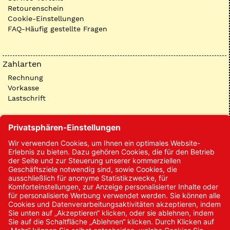
Retourenschein
Cookie-Einstellungen
FAQ-Häufig gestellte Fragen
Zahlarten
Rechnung
Vorkasse
Lastschrift
Kontakt
Kontakt/Anfrage
Neukundenanmeldung
Kennwort vergessen