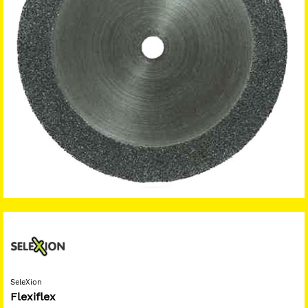
SeleXion
Flexiflex