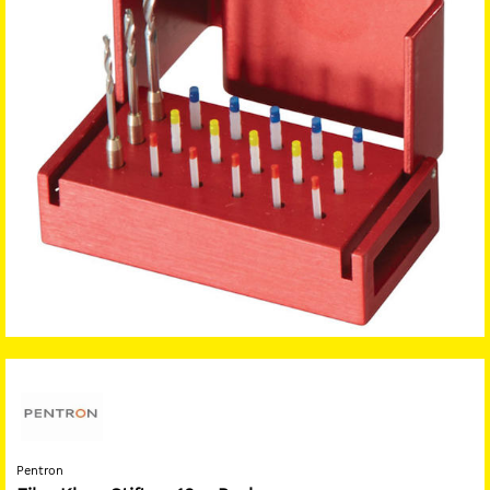
Pentron