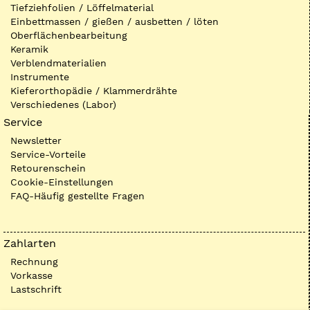
Tiefziehfolien / Löffelmaterial
Einbettmassen / gießen / ausbetten / löten
Oberflächenbearbeitung
Keramik
Verblendmaterialien
Instrumente
Kieferorthopädie / Klammerdrähte
Verschiedenes (Labor)
Service
Newsletter
Service-Vorteile
Retourenschein
Cookie-Einstellungen
FAQ-Häufig gestellte Fragen
Zahlarten
Rechnung
Vorkasse
Lastschrift