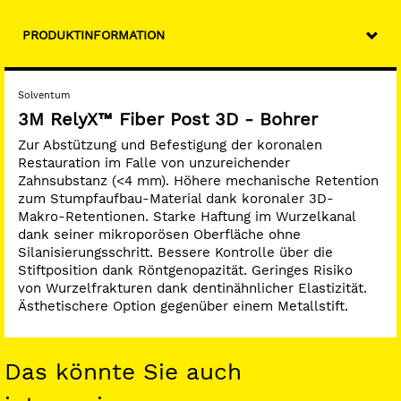
PRODUKTINFORMATION
Solventum
3M RelyX™ Fiber Post 3D - Bohrer
Zur Abstützung und Befestigung der koronalen
Restauration im Falle von unzureichender
Zahnsubstanz (<4 mm). Höhere mechanische Retention
zum Stumpfaufbau-Material dank koronaler 3D-
Makro-Retentionen. Starke Haftung im Wurzelkanal
dank seiner mikroporösen Oberfläche ohne
Silanisierungsschritt. Bessere Kontrolle über die
Stiftposition dank Röntgenopazität. Geringes Risiko
von Wurzelfrakturen dank dentinähnlicher Elastizität.
Ästhetischere Option gegenüber einem Metallstift.
Das könnte Sie auch