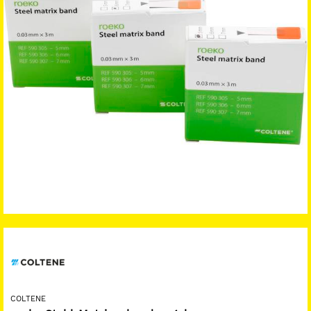
COLTENE