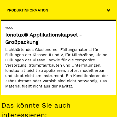
PRODUKTINFORMATION
VOCO
Ionolux® Applikationskapsel -
Großpackung
Lichthärtendes Glasionomer Füllungsmaterial für
Füllungen der Klassen II und V, für Milchzähne, kleine
Füllungen der Klasse I sowie für die temporäre
Versorgung, Stumpfaufbauten und Unterfüllungen.
Ionolux ist leicht zu applizieren, sofort modellierbar
und klebt nicht am Instrument. Ein Konditionieren der
Zahnsubstanz oder Varnish sind nicht notwendig. Das
Material fließt nicht aus der Kavität.
Das könnte Sie auch
interessieren: