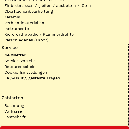
Einbettmassen / gießen / ausbetten / löten
Oberflächenbearbeitung
Keramik
Verblendmaterialien
Instrumente
Kieferorthopädie / Klammerdrähte
Verschiedenes (Labor)
Service
Newsletter
Service-Vorteile
Retourenschein
Cookie-Einstellungen
FAQ-Häufig gestellte Fragen
Zahlarten
Rechnung
Vorkasse
Lastschrift