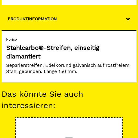
PRODUKTINFORMATION
Horico
Stahlcarbo®-Streifen, einseitig
diamantiert
Separierstreifen, Edelkorund galvanisch auf rostfreiem
Stahl gebunden. Länge 150 mm.
Das könnte Sie auch
interessieren:
-