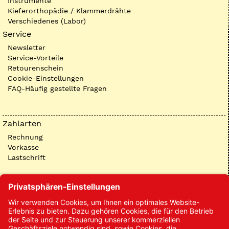
Instrumente
Kieferorthopädie / Klammerdrähte
Verschiedenes (Labor)
Service
Newsletter
Service-Vorteile
Retourenschein
Cookie-Einstellungen
FAQ-Häufig gestellte Fragen
Zahlarten
Rechnung
Vorkasse
Lastschrift
Kontakt
Kontakt/Anfrage