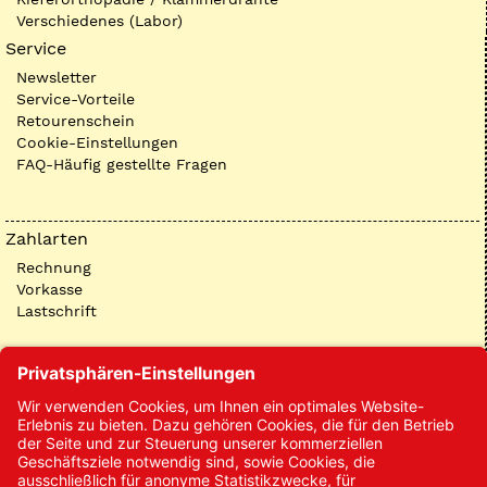
Verschiedenes (Labor)
Service
Newsletter
Service-Vorteile
Retourenschein
Cookie-Einstellungen
FAQ-Häufig gestellte Fragen
Zahlarten
Rechnung
Vorkasse
Lastschrift
Kontakt
Kontakt/Anfrage
Neukundenanmeldung