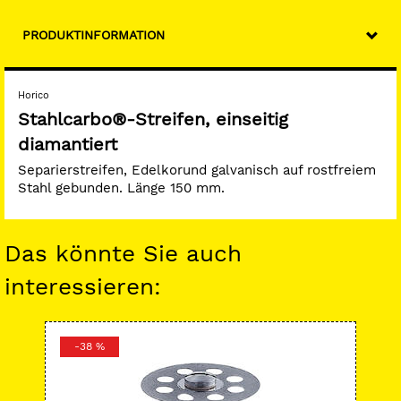
PRODUKTINFORMATION
Horico
Stahlcarbo®-Streifen, einseitig
diamantiert
Separierstreifen, Edelkorund galvanisch auf rostfreiem
Stahl gebunden. Länge 150 mm.
Das könnte Sie auch
interessieren:
-38 %