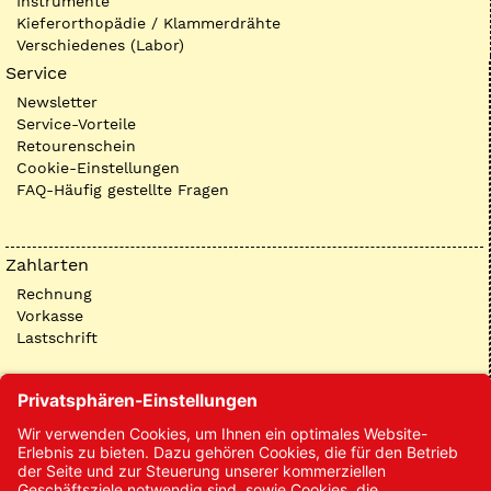
Instrumente
Kieferorthopädie / Klammerdrähte
Verschiedenes (Labor)
Service
Newsletter
Service-Vorteile
Retourenschein
Cookie-Einstellungen
FAQ-Häufig gestellte Fragen
Zahlarten
Rechnung
Vorkasse
Lastschrift
Kontakt
Kontakt/Anfrage