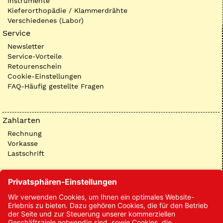
Instrumente
Kieferorthopädie / Klammerdrähte
Verschiedenes (Labor)
Service
Newsletter
Service-Vorteile
Retourenschein
Cookie-Einstellungen
FAQ-Häufig gestellte Fragen
Zahlarten
Rechnung
Vorkasse
Lastschrift
Kontakt
Kontakt/Anfrage