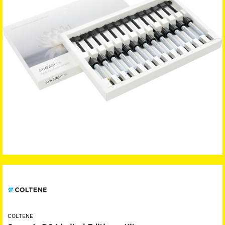
COLTENE