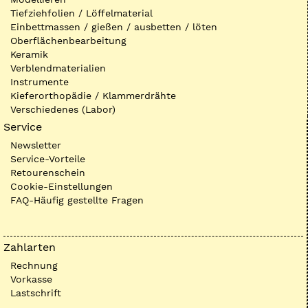
Tiefziehfolien / Löffelmaterial
Einbettmassen / gießen / ausbetten / löten
Oberflächenbearbeitung
Keramik
Verblendmaterialien
Instrumente
Kieferorthopädie / Klammerdrähte
Verschiedenes (Labor)
Service
Newsletter
Service-Vorteile
Retourenschein
Cookie-Einstellungen
FAQ-Häufig gestellte Fragen
Zahlarten
Rechnung
Vorkasse
Lastschrift