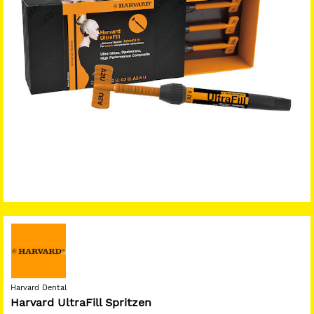
Harvard Dental
Harvard UltraFill Spritzen