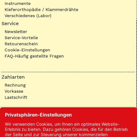
Instrumente
Kieferorthopädie / Klammerdrähte
Verschiedenes (Labor)
Service
Newsletter
Service-Vorteile
Retourenschein
Cookie-Einstellungen
FAQ-Häufig gestellte Fragen
Zahlarten
Rechnung
Vorkasse
Lastschrift
Kontakt