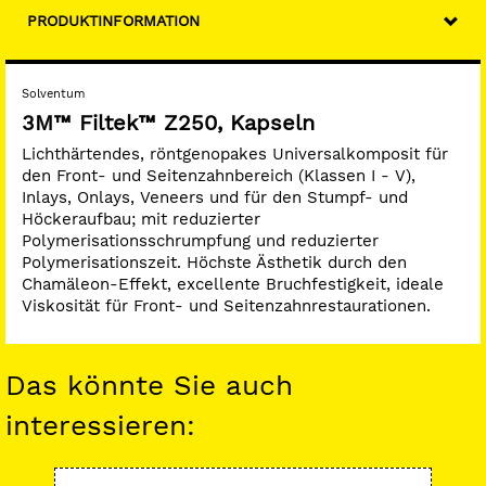
PRODUKTINFORMATION
Solventum
3M™ Filtek™ Z250, Kapseln
Lichthärtendes, röntgenopakes Universalkomposit für
den Front- und Seitenzahnbereich (Klassen I - V),
Inlays, Onlays, Veneers und für den Stumpf- und
Höckeraufbau; mit reduzierter
Polymerisationsschrumpfung und reduzierter
Polymerisationszeit. Höchste Ästhetik durch den
Chamäleon-Effekt, excellente Bruchfestigkeit, ideale
Viskosität für Front- und Seitenzahnrestaurationen.
Das könnte Sie auch
interessieren: