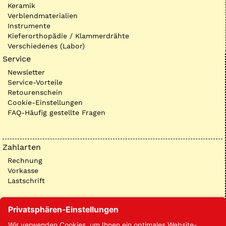
Keramik
Verblendmaterialien
Instrumente
Kieferorthopädie / Klammerdrähte
Verschiedenes (Labor)
Service
Newsletter
Service-Vorteile
Retourenschein
Cookie-Einstellungen
FAQ-Häufig gestellte Fragen
Zahlarten
Rechnung
Vorkasse
Lastschrift