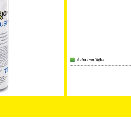
Sofort verfügbar