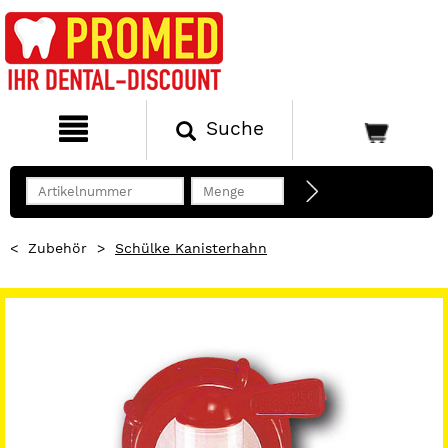
Suche
<
Zubehör
>
Schülke Kanisterhahn