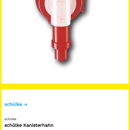
schülke
schülke Kanisterhahn