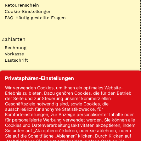
Retourenschein
Cookie-Einstellungen
FAQ-Häufig gestellte Fragen
Zahlarten
Rechnung
Vorkasse
Lastschrift
Kontakt
Kontakt/Anfrage
Neukundenanmeldung
Kennwort vergessen