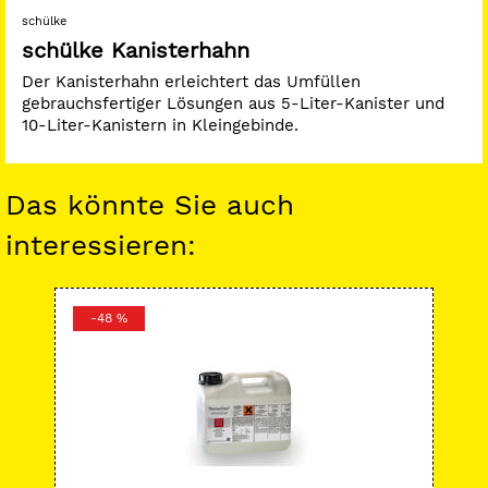
schülke
schülke Kanisterhahn
Der Kanisterhahn erleichtert das Umfüllen
gebrauchsfertiger Lösungen aus 5-Liter-Kanister und
10-Liter-Kanistern in Kleingebinde.
Das könnte Sie auch
interessieren:
-48 %
-