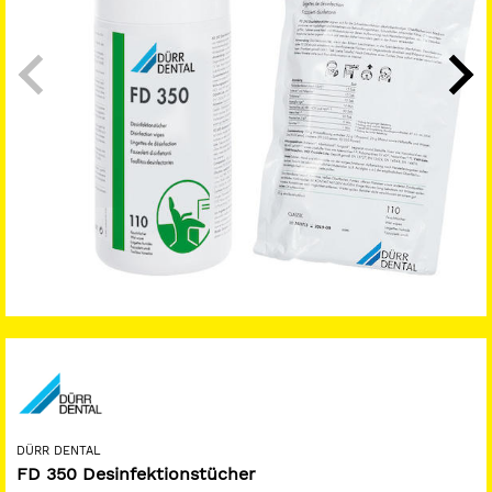
DÜRR DENTAL
FD 350 Desinfektionstücher