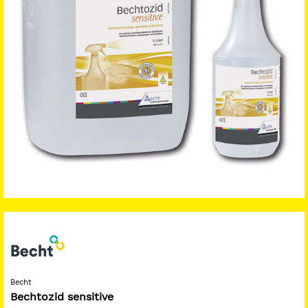
Becht
Bechtozid sensitive