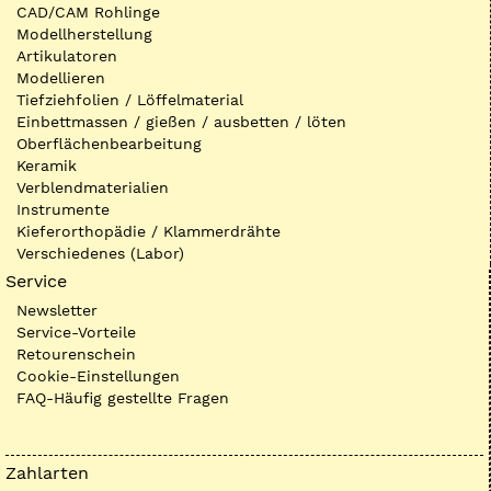
CAD/CAM Rohlinge
Modellherstellung
Artikulatoren
Modellieren
Tiefziehfolien / Löffelmaterial
Einbettmassen / gießen / ausbetten / löten
Oberflächenbearbeitung
Keramik
Verblendmaterialien
Instrumente
Kieferorthopädie / Klammerdrähte
Verschiedenes (Labor)
Service
Newsletter
Service-Vorteile
Retourenschein
Cookie-Einstellungen
FAQ-Häufig gestellte Fragen
Zahlarten