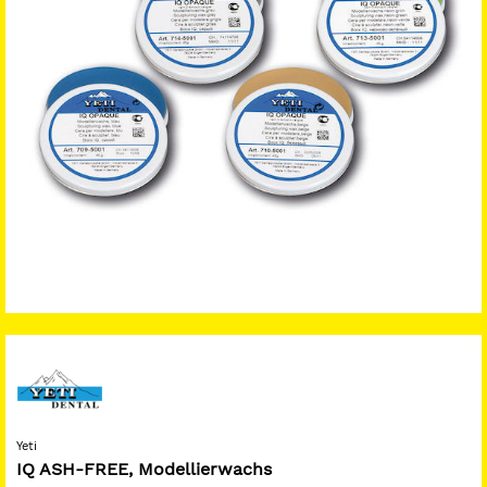
Yeti
IQ ASH-FREE, Modellierwachs