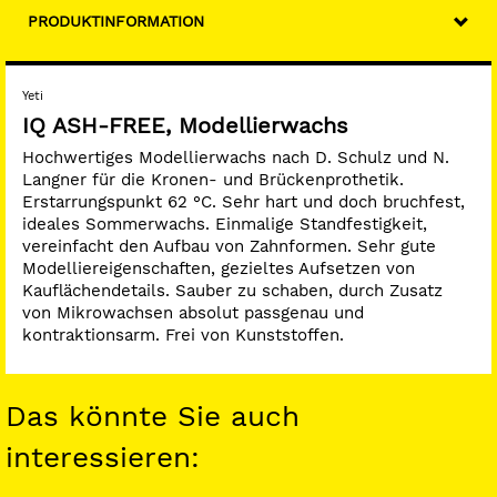
PRODUKTINFORMATION
Yeti
IQ ASH-FREE, Modellierwachs
Hochwertiges Modellierwachs nach D. Schulz und N.
Langner für die Kronen- und Brückenprothetik.
Erstarrungspunkt 62 °C. Sehr hart und doch bruchfest,
ideales Sommerwachs. Einmalige Standfestigkeit,
vereinfacht den Aufbau von Zahnformen. Sehr gute
Modelliereigenschaften, gezieltes Aufsetzen von
Kauflächendetails. Sauber zu schaben, durch Zusatz
von Mikrowachsen absolut passgenau und
kontraktionsarm. Frei von Kunststoffen.
Das könnte Sie auch
interessieren: