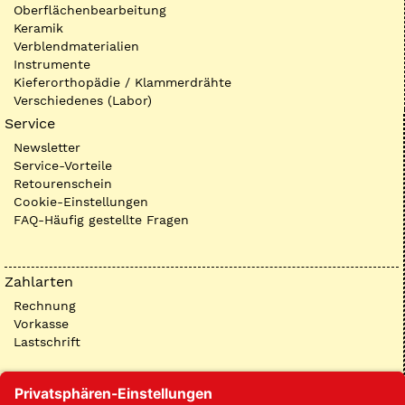
Oberflächenbearbeitung
Keramik
Verblendmaterialien
Instrumente
Kieferorthopädie / Klammerdrähte
Verschiedenes (Labor)
Service
Newsletter
Service-Vorteile
Retourenschein
Cookie-Einstellungen
FAQ-Häufig gestellte Fragen
Zahlarten
Rechnung
Vorkasse
Lastschrift