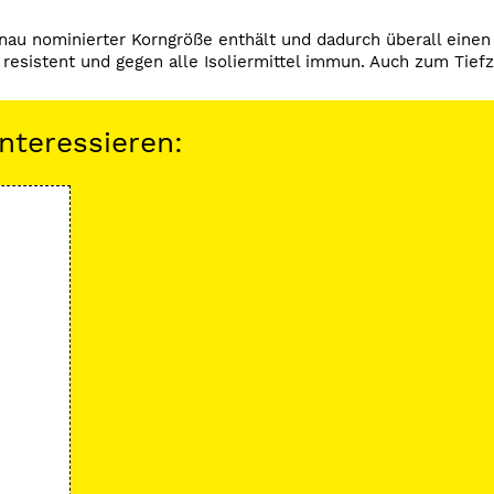
nau nominierter Korngröße enthält und dadurch überall einen
 resistent und gegen alle Isoliermittel immun. Auch zum Tief
nteressieren: