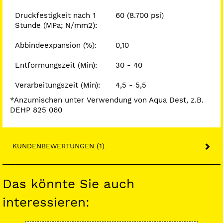
Druckfestigkeit nach 1
60 (8.700 psi)
Stunde (MPa; N/mm2):
Abbindeexpansion (%):
0,10
Entformungszeit (Min):
30 - 40
Verarbeitungszeit (Min):
4,5 - 5,5
*Anzumischen unter Verwendung von Aqua Dest, z.B.
DEHP 825 060
KUNDENBEWERTUNGEN (1)
Das könnte Sie auch
interessieren: