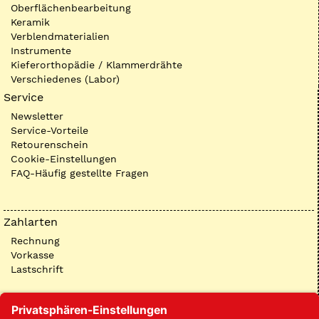
Oberflächenbearbeitung
Keramik
Verblendmaterialien
Instrumente
Kieferorthopädie / Klammerdrähte
Verschiedenes (Labor)
Service
Newsletter
Service-Vorteile
Retourenschein
Cookie-Einstellungen
FAQ-Häufig gestellte Fragen
Zahlarten
Rechnung
Vorkasse
Lastschrift