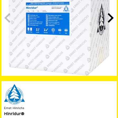
Ernst Hinrichs
Hinridur®