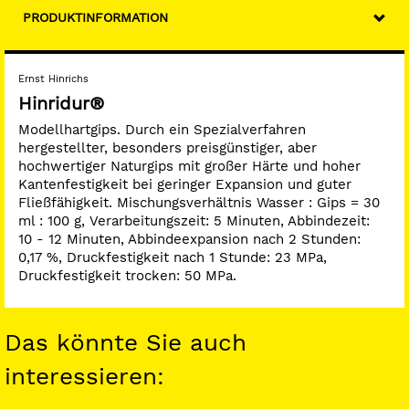
PRODUKTINFORMATION
Ernst Hinrichs
Hinridur®
Modellhartgips. Durch ein Spezialverfahren
hergestellter, besonders preisgünstiger, aber
hochwertiger Naturgips mit großer Härte und hoher
Kantenfestigkeit bei geringer Expansion und guter
Fließfähigkeit. Mischungsverhältnis Wasser : Gips = 30
ml : 100 g, Verarbeitungszeit: 5 Minuten, Abbindezeit:
10 - 12 Minuten, Abbindeexpansion nach 2 Stunden:
0,17 %, Druckfestigkeit nach 1 Stunde: 23 MPa,
Druckfestigkeit trocken: 50 MPa.
Das könnte Sie auch
interessieren: