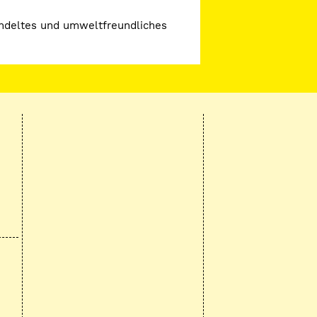
handeltes und umweltfreundliches