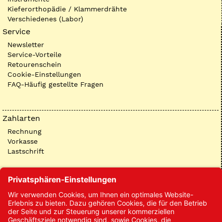
Kieferorthopädie / Klammerdrähte
Verschiedenes (Labor)
Service
Newsletter
Service-Vorteile
Retourenschein
Cookie-Einstellungen
FAQ-Häufig gestellte Fragen
Zahlarten
Rechnung
Vorkasse
Lastschrift
Kontakt
Kontakt/Anfrage