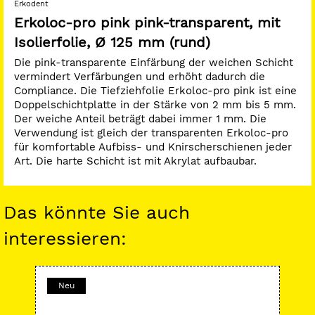
Erkodent
Erkoloc-pro pink pink-transparent, mit
Isolierfolie, Ø 125 mm (rund)
Die pink-transparente Einfärbung der weichen Schicht
vermindert Verfärbungen und erhöht dadurch die
Compliance. Die Tiefziehfolie Erkoloc-pro pink ist eine
Doppelschichtplatte in der Stärke von 2 mm bis 5 mm.
Der weiche Anteil beträgt dabei immer 1 mm. Die
Verwendung ist gleich der transparenten Erkoloc-pro
für komfortable Aufbiss- und Knirscherschienen jeder
Art. Die harte Schicht ist mit Akrylat aufbaubar.
Das könnte Sie auch
interessieren:
Neu
-