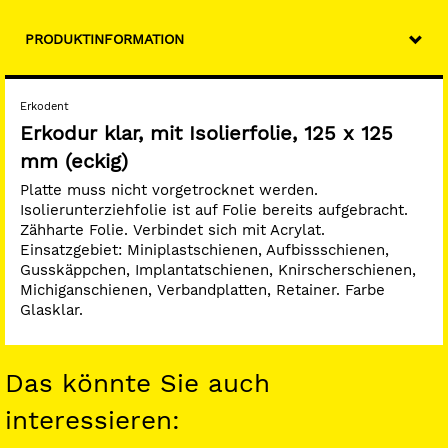
PRODUKTINFORMATION
Erkodent
Erkodur klar, mit Isolierfolie, 125 x 125
mm (eckig)
Platte muss nicht vorgetrocknet werden.
Isolierunterziehfolie ist auf Folie bereits aufgebracht.
Zähharte Folie. Verbindet sich mit Acrylat.
Einsatzgebiet: Miniplastschienen, Aufbissschienen,
Gusskäppchen, Implantatschienen, Knirscherschienen,
Michiganschienen, Verbandplatten, Retainer. Farbe
Glasklar.
Das könnte Sie auch
interessieren: