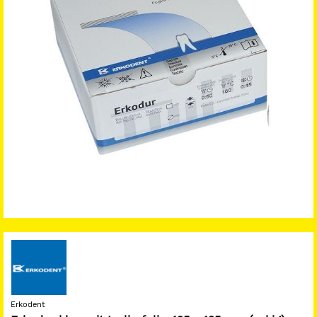
Erkodent