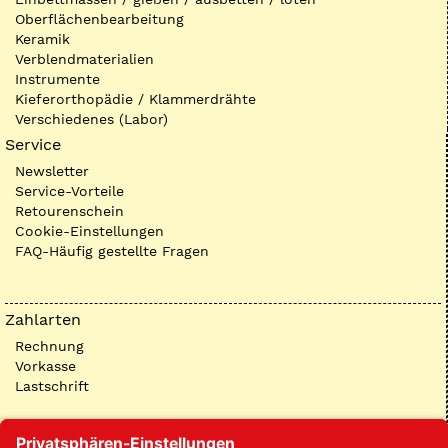
Oberflächenbearbeitung
Keramik
Verblendmaterialien
Instrumente
Kieferorthopädie / Klammerdrähte
Verschiedenes (Labor)
Service
Newsletter
Service-Vorteile
Retourenschein
Cookie-Einstellungen
FAQ-Häufig gestellte Fragen
Zahlarten
Rechnung
Vorkasse
Lastschrift