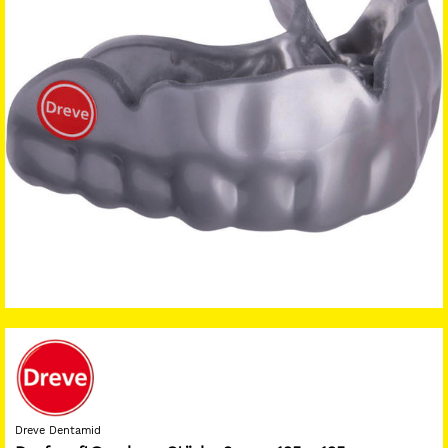
Dreve Dentamid