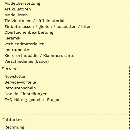
Modellherstellung
Artikulatoren
Modellieren
Tiefziehfolien / Löffelmaterial
Einbettmassen / gießen / ausbetten / löten
Oberflächenbearbeitung
Keramik
Verblendmaterialien
Instrumente
Kieferorthopädie / Klammerdrähte
Verschiedenes (Labor)
Service
Newsletter
Service-Vorteile
Retourenschein
Cookie-Einstellungen
FAQ-Häufig gestellte Fragen
Zahlarten
Rechnung