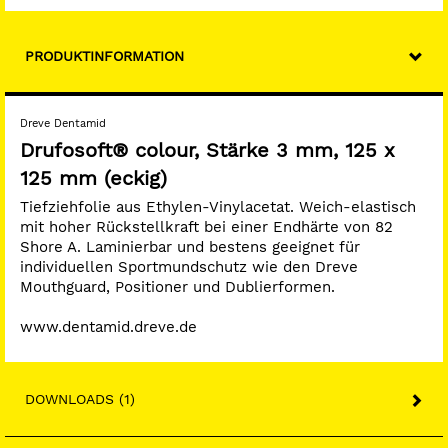
PRODUKTINFORMATION
Dreve Dentamid
Drufosoft® colour, Stärke 3 mm, 125 x
125 mm (eckig)
Tiefziehfolie aus Ethylen-Vinylacetat. Weich-elastisch
mit hoher Rückstellkraft bei einer Endhärte von 82
Shore A. Laminierbar und bestens geeignet für
individuellen Sportmundschutz wie den Dreve
Mouthguard, Positioner und Dublierformen.
www.dentamid.dreve.de
DOWNLOADS (1)