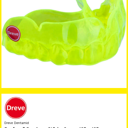
Dreve Dentamid