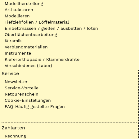
Modellherstellung
Artikulatoren
Modellieren
Tiefziehfolien / Löffelmaterial
Einbettmassen / gießen / ausbetten / löten
Oberflächenbearbeitung
Keramik
Verblendmaterialien
Instrumente
Kieferorthopädie / Klammerdrähte
Verschiedenes (Labor)
Service
Newsletter
Service-Vorteile
Retourenschein
Cookie-Einstellungen
FAQ-Häufig gestellte Fragen
Zahlarten
Rechnung