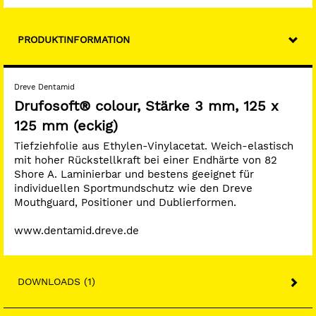
PRODUKTINFORMATION
Dreve Dentamid
Drufosoft® colour, Stärke 3 mm, 125 x
125 mm (eckig)
Tiefziehfolie aus Ethylen-Vinylacetat. Weich-elastisch
mit hoher Rückstellkraft bei einer Endhärte von 82
Shore A. Laminierbar und bestens geeignet für
individuellen Sportmundschutz wie den Dreve
Mouthguard, Positioner und Dublierformen.
www.dentamid.dreve.de
DOWNLOADS (1)