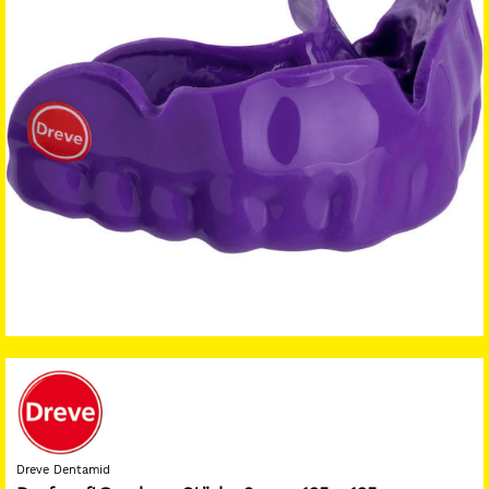
Dreve Dentamid