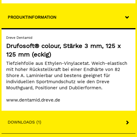
PRODUKTINFORMATION
Dreve Dentamid
Drufosoft® colour, Stärke 3 mm, 125 x
125 mm (eckig)
Tiefziehfolie aus Ethylen-Vinylacetat. Weich-elastisch
mit hoher Rückstellkraft bei einer Endhärte von 82
Shore A. Laminierbar und bestens geeignet für
individuellen Sportmundschutz wie den Dreve
Mouthguard, Positioner und Dublierformen.
www.dentamid.dreve.de
DOWNLOADS (1)