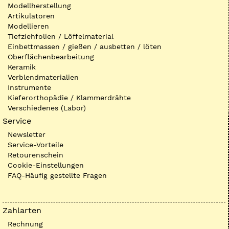
Modellherstellung
Artikulatoren
Modellieren
Tiefziehfolien / Löffelmaterial
Einbettmassen / gießen / ausbetten / löten
Oberflächenbearbeitung
Keramik
Verblendmaterialien
Instrumente
Kieferorthopädie / Klammerdrähte
Verschiedenes (Labor)
Service
Newsletter
Service-Vorteile
Retourenschein
Cookie-Einstellungen
FAQ-Häufig gestellte Fragen
Zahlarten
Rechnung