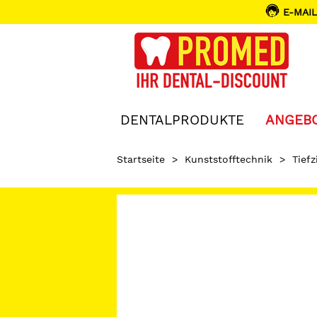
E-MAIL
DENTALPRODUKTE
ANGEB
Startseite
>
Kunststofftechnik
>
Tiefz