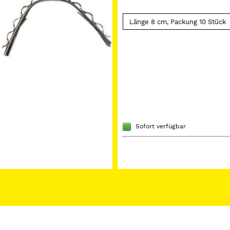
Sofort verfügbar