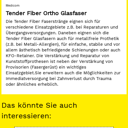
Medicom
Tender Fiber Ortho Glasfaser
Die Tender Fiber Faserstränge eignen sich für
verschiedene Einsatzgebiete z.B. bei Reparaturen und
Übergangsversorgungen. Daneben eignen sich die
Tender Fiber Glasfasern auch für metallfreie Prothetik
(z.B. bei Metall-Allergien), für einfache, stabile und vor
allem ästhetisch befriedigende Schienungen oder auch
KFO-Retainer. Die Verstärkung und Reparatur von
Kunststoffprothesen ist neben der Verstärkung von
Provisorien (Fasergerüst) ein wichtiges
Einsatzgebiet.Sie erweitern auch die Möglichkeiten zur
Immediatversorgung bei Zahnverlust durch Trauma
oder ähnliches erheblich.
Das könnte Sie auch
interessieren: