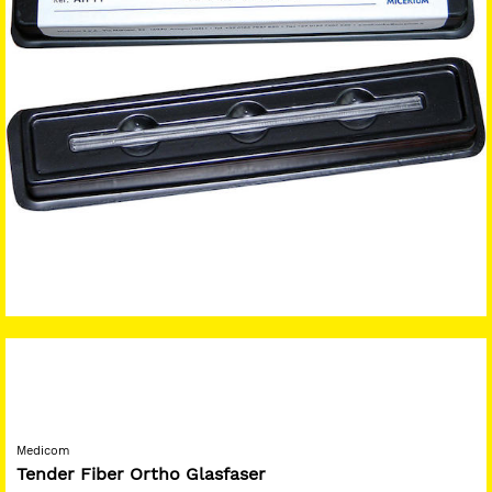
Medicom
Tender Fiber Ortho Glasfaser