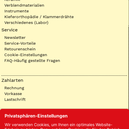
Verblendmaterialien
Instrumente
Kieferorthopädie / Klammerdrähte
Verschiedenes (Labor)
Service
Newsletter
Service-Vorteile
Retourenschein
Cookie-Einstellungen
FAQ-Häufig gestellte Fragen
Zahlarten
Rechnung
Vorkasse
Lastschrift