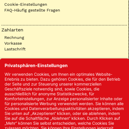
Cookie-Einstellungen
FAQ-Häufig gestellte Fragen
Zahlarten
Rechnung
Vorkasse
Lastschrift
Kontakt
Kontakt/Anfrage
Neukundenanmeldung
Kennwort vergessen