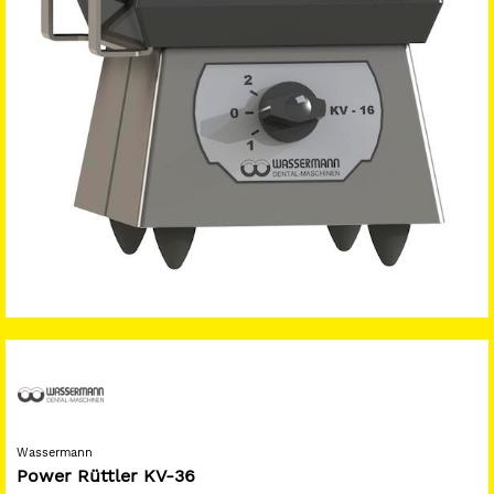
Wassermann
Power Rüttler KV-36