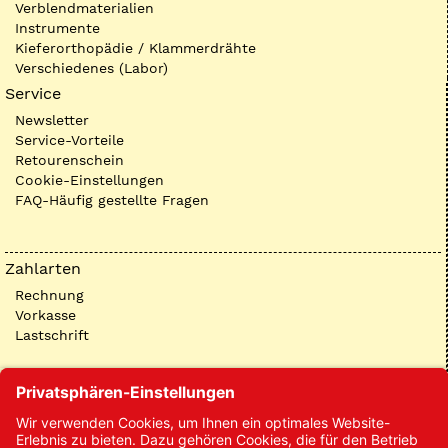
Verblendmaterialien
Instrumente
Kieferorthopädie / Klammerdrähte
Verschiedenes (Labor)
Service
Newsletter
Service-Vorteile
Retourenschein
Cookie-Einstellungen
FAQ-Häufig gestellte Fragen
Zahlarten
Rechnung
Vorkasse
Lastschrift
Kontakt