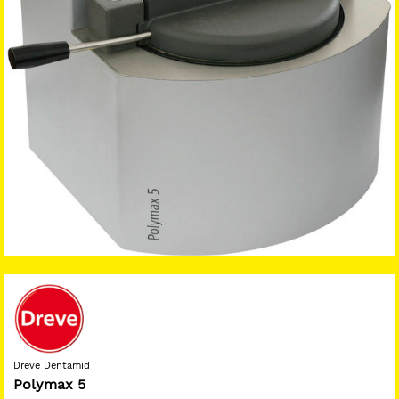
Dreve Dentamid
Polymax 5