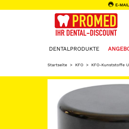
E-MAIL
DENTALPRODUKTE
ANGEB
Startseite
>
KFO
>
KFO-Kunststoffe 