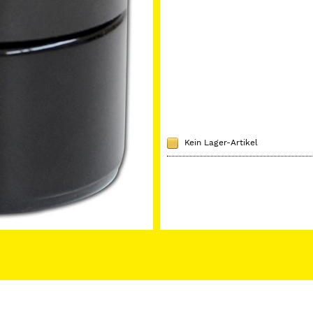
Kein Lager-Artikel