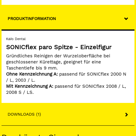
PRODUKTINFORMATION
KaVo Dental
SONICflex paro Spitze - Einzelfigur
Gründliches Reinigen der Wurzeloberfläche bei
geschlossener Kürettage, geeignet für eine
Taschentiefe bis 9 mm.
Ohne Kennzeichnung A:
passend für SONICflex 2000 N
/ L, 2003 / L.
Mit Kennzeichnung A:
passend für SONICflex 2008 / L,
2008 S / LS.
DOWNLOADS (1)