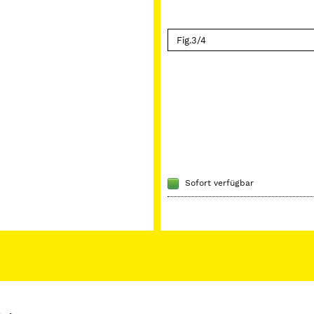
Sofort verfügbar