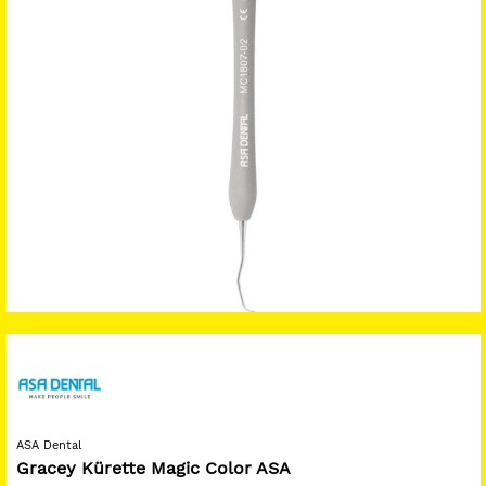
ASA Dental
Gracey Kürette Magic Color ASA