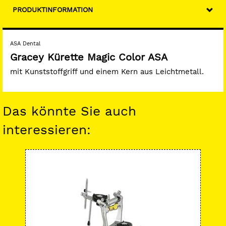
PRODUKTINFORMATION
ASA Dental
Gracey Kürette Magic Color ASA
mit Kunststoffgriff und einem Kern aus Leichtmetall.
Das könnte Sie auch
interessieren:
-