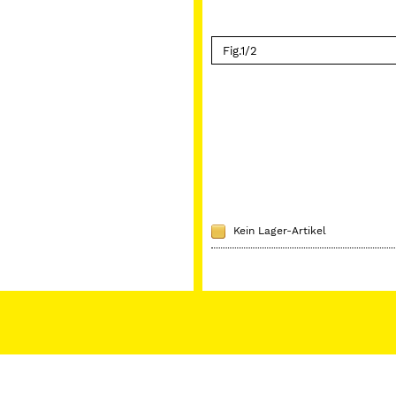
Kein Lager-Artikel