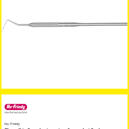
Hu-Friedy