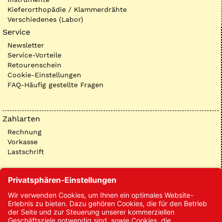
Kieferorthopädie / Klammerdrähte
Verschiedenes (Labor)
Service
Newsletter
Service-Vorteile
Retourenschein
Cookie-Einstellungen
FAQ-Häufig gestellte Fragen
Zahlarten
Rechnung
Vorkasse
Lastschrift
Kontakt
Kontakt/Anfrage