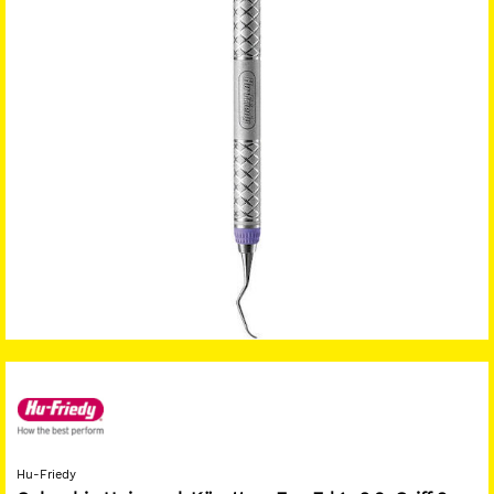
Hu-Friedy