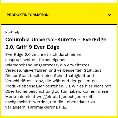
PRODUKTINFORMATION
Hu-Friedy
Columbia Universal-Kürette - EverEdge
2.0, Griff 9 Ever Edge
EverEdge 2.0 zeichnet sich durch einen
anspruchsvollen, firmeneigenen
Wärmebehandlungsprozess, ein erweitertes
Veredelungsverfahren und verbesserten Stahl aus.
Dieser Stahl besitzt eine Schnitthaltigkeit und
Verschleißresistenz, die während der gesamten
Produktlebensdauer bestehen. Da wir es hier nicht mit
Oberflächenbeschichtung zu tun haben, können diese
Merkmale nicht weggekratzt jedoch jederzeit
nachgeschärft werden, um die Lebensdauer zu
verlängern. Farbmarkierung lila..