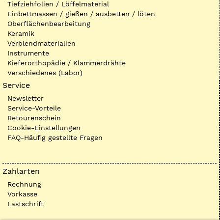
Tiefziehfolien / Löffelmaterial
Einbettmassen / gießen / ausbetten / löten
Oberflächenbearbeitung
Keramik
Verblendmaterialien
Instrumente
Kieferorthopädie / Klammerdrähte
Verschiedenes (Labor)
Service
Newsletter
Service-Vorteile
Retourenschein
Cookie-Einstellungen
FAQ-Häufig gestellte Fragen
Zahlarten
Rechnung
Vorkasse
Lastschrift