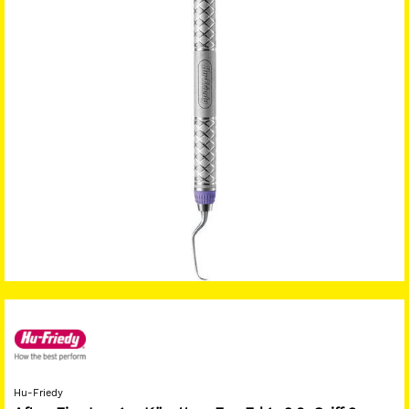
Hu-Friedy