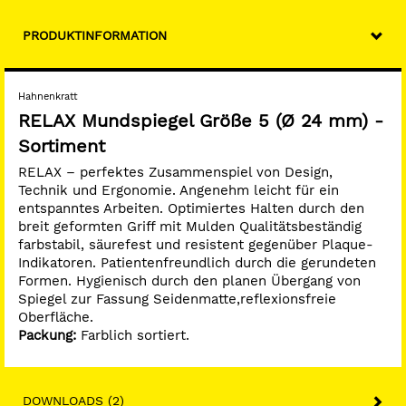
PRODUKTINFORMATION
Hahnenkratt
RELAX Mundspiegel Größe 5 (Ø 24 mm) -
Sortiment
RELAX – perfektes Zusammenspiel von Design,
Technik und Ergonomie. Angenehm leicht für ein
entspanntes Arbeiten. Optimiertes Halten durch den
breit geformten Griff mit Mulden Qualitätsbeständig
farbstabil, säurefest und resistent gegenüber Plaque-
Indikatoren. Patientenfreundlich durch die gerundeten
Formen. Hygienisch durch den planen Übergang von
Spiegel zur Fassung Seidenmatte,reflexionsfreie
Oberfläche.
Packung:
Farblich sortiert.
DOWNLOADS (2)