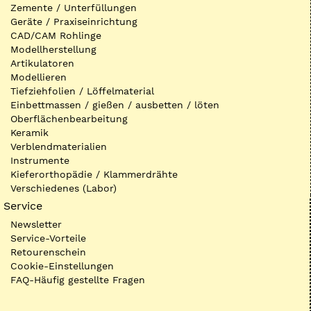
Zemente / Unterfüllungen
Geräte / Praxiseinrichtung
CAD/CAM Rohlinge
Modellherstellung
Artikulatoren
Modellieren
Tiefziehfolien / Löffelmaterial
Einbettmassen / gießen / ausbetten / löten
Oberflächenbearbeitung
Keramik
Verblendmaterialien
Instrumente
Kieferorthopädie / Klammerdrähte
Verschiedenes (Labor)
Service
Newsletter
Service-Vorteile
Retourenschein
Cookie-Einstellungen
FAQ-Häufig gestellte Fragen