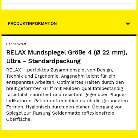
PRODUKTINFORMATION
Hahnenkratt
RELAX Mundspiegel Größe 4 (Ø 22 mm),
Ultra - Standardpackung
RELAX – perfektes Zusammenspiel von Design,
Technik und Ergonomie. Angenehm leicht für ein
entspanntes Arbeiten. Optimiertes Halten durch den
breit geformten Griff mit Mulden Qualitätsbeständig
farbstabil, säurefest und resistent gegenüber Plaque-
Indikatoren. Patientenfreundlich durch die gerundeten
Formen. Hygienisch durch den planen Übergang von
Spiegel zur Fassung Seidenmatte,reflexionsfreie
Oberfläche.