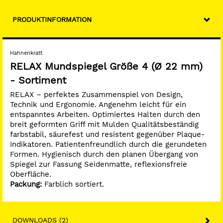
PRODUKTINFORMATION
Hahnenkratt
RELAX Mundspiegel Größe 4 (Ø 22 mm)
- Sortiment
RELAX – perfektes Zusammenspiel von Design,
Technik und Ergonomie. Angenehm leicht für ein
entspanntes Arbeiten. Optimiertes Halten durch den
breit geformten Griff mit Mulden Qualitätsbeständig
farbstabil, säurefest und resistent gegenüber Plaque-
Indikatoren. Patientenfreundlich durch die gerundeten
Formen. Hygienisch durch den planen Übergang von
Spiegel zur Fassung Seidenmatte, reflexionsfreie
Oberfläche.
Packung:
Farblich sortiert.
DOWNLOADS (2)