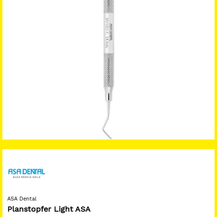
ASA Dental
Planstopfer Light ASA