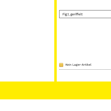
Kein Lager-Artikel