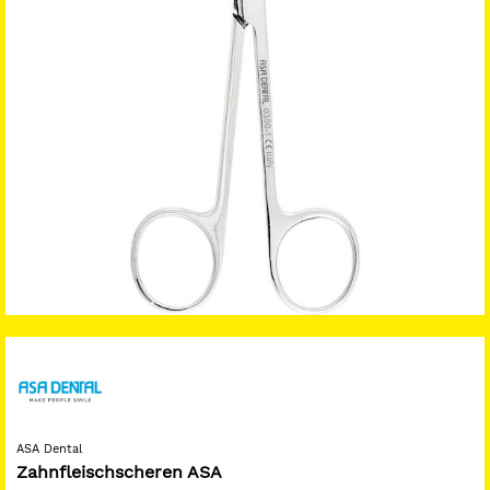
ASA Dental
Zahnfleischscheren ASA