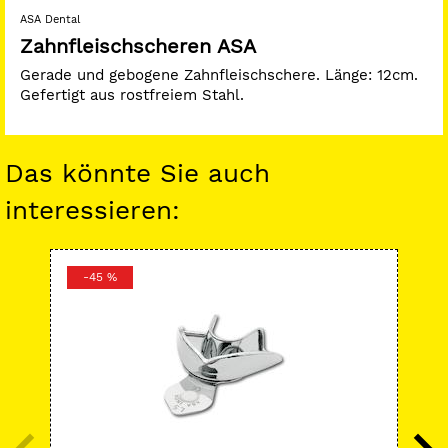
ASA Dental
Zahnfleischscheren ASA
Gerade und gebogene Zahnfleischschere. Länge: 12cm.
Gefertigt aus rostfreiem Stahl.
Das könnte Sie auch
interessieren:
-45 %