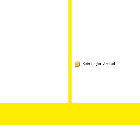
Kein Lager-Artikel